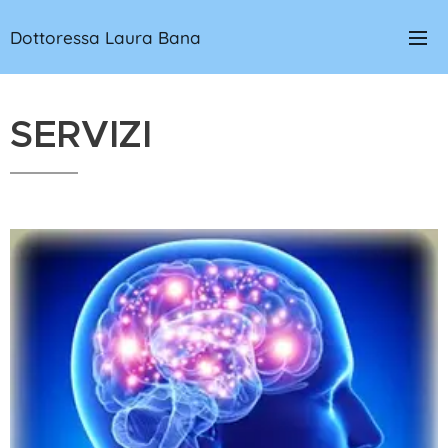
Dottoressa Laura Bana
SERVIZI