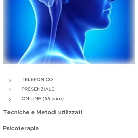
TELEFONICO
PRESENZIALE
ON LINE (
65 euro)
Tecniche e Metodi utilizzati
Psicoterapia