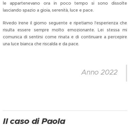
le appartenevano ora in poco tempo si sono dissolte
lasciando spazio a gioia, serenità, luce e pace.
Rivedo Irene il giorno seguente e ripetiamo l'esperienza che
risulta essere sempre molto emozionante. Lei stessa mi
comunica di sentirsi come rinata e di continuare a percepire
una luce bianca che riscalda e da pace.
Anno 2022
Il caso di Paola