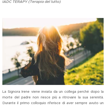
IADC TERAPY (Terapia del lutto)
La Signora Irene viene inviata da un collega perché dopo la
morte del padre non riesce più a ritrovare la sua serenità.
Durante il primo colloquio riferisce di aver sempre avuto un