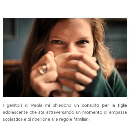
I genitori di Paola mi chiedono un consulto per la figlia
adolescente che sta attraversando un momento di empasse
scolastica e di ribellione alle regole familiari.