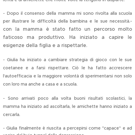
- Dopo il consenso della mamma mi sono rivolta alla scuola
-
per illustrare le difficoltà della bambina e le sue necessità.
con la mamma è stato fatto un percorso molto
faticoso ma produttivo. Ha iniziato a capire le
esigenze della figlia e a rispettarle.
- Giulia ha iniziato a cambiare strategia di gioco con le sue
coetanee e a farsi rispettare. Ciò le ha fatto accrescere
l'autoefficacia e la maggiore volontà di sperimentarsi non solo
con loro ma anche a casa e a scuola.
- Sono arrivati poco alla volta buoni risultati scolastici, la
mamma ha iniziato ad ascoltarla, le amichette hanno iniziato a
cercarla.
- Giulia finalmente è riuscita a percepirsi come "capace" e ad