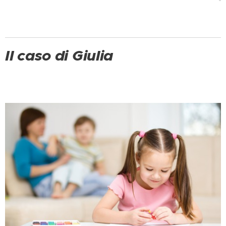
Il caso di Giulia