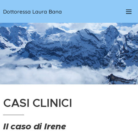
Dottoressa Laura Bana
CASI CLINICI
Il caso di Irene