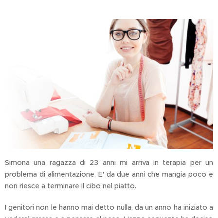
Simona una ragazza di 23 anni mi arriva in terapia per un
problema di alimentazione. E' da due anni che mangia poco e
non riesce a terminare il cibo nel piatto.
I genitori non le hanno mai detto nulla, da un anno ha iniziato a