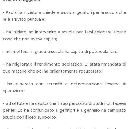
- Paola ha iniziato a chiedere aiuto ai genitori per la scuola che
le è arrivato puntuale;
- ha iniziato ad intervenire a scuola per farsi spiegare alcune
cose che non aveva capito;
- nel mettersi in gioco a scuola ha capito di potercela fare;
- ha migliorato il rendimento scolastico. E' stata rimandata di
due materie che poi ha brillantemente recuperato;
- ha superato con serenità e determinazione l'esame di
riparazione;
- ad ottobre ha capito che il suo percorso di studi non faceva
per lei. Lo ha comunicato ai genitori e a gennaio ha cambiato
scuola con il loro supporto;